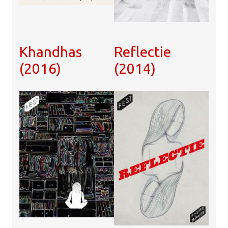
Khandhas
Reflectie
(2016)
(2014)