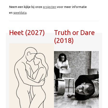
Neem een kijkje bij onze
projecten
voor meer informatie
en
speeldata
.
Heet (2027)
Truth or Dare
(2018)